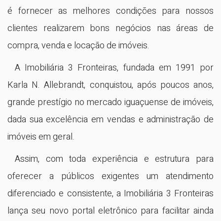
é fornecer as melhores condições para nossos
clientes realizarem bons negócios nas áreas de
compra, venda e locação de imóveis.
A Imobiliária 3 Fronteiras, fundada em 1991 por
Karla N. Allebrandt, conquistou, após poucos anos,
grande prestígio no mercado iguaçuense de imóveis,
dada sua excelência em vendas e administração de
imóveis em geral.
Assim, com toda experiência e estrutura para
oferecer a públicos exigentes um atendimento
diferenciado e consistente, a Imobiliária 3 Fronteiras
lança seu novo portal eletrônico para facilitar ainda