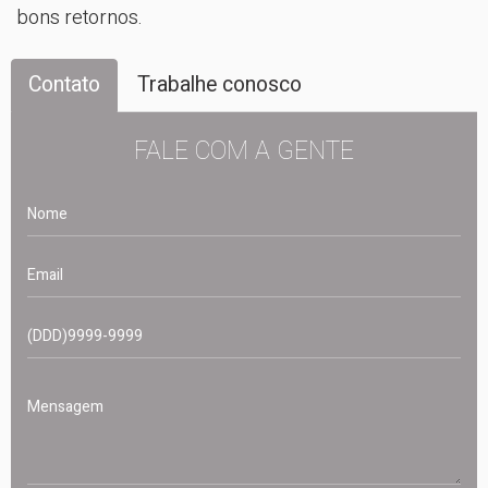
bons retornos.
Contato
Trabalhe conosco
FALE COM A GENTE