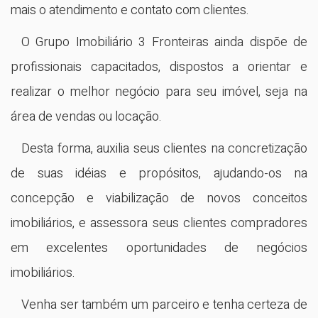
mais o atendimento e contato com clientes.
O Grupo Imobiliário 3 Fronteiras ainda dispõe de
profissionais capacitados, dispostos a orientar e
realizar o melhor negócio para seu imóvel, seja na
área de vendas ou locação.
Desta forma, auxilia seus clientes na concretização
de suas idéias e propósitos, ajudando-os na
concepção e viabilização de novos conceitos
imobiliários, e assessora seus clientes compradores
em excelentes oportunidades de negócios
imobiliários.
Venha ser também um parceiro e tenha certeza de