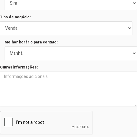
Tipo de negócio:
Melhor horário para contato:
Outras informações: