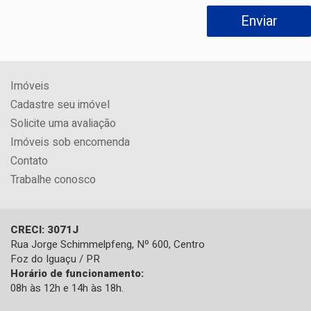
Imóveis
Cadastre seu imóvel
Solicite uma avaliação
Imóveis sob encomenda
Contato
Trabalhe conosco
CRECI: 3071J
Rua Jorge Schimmelpfeng, Nº 600, Centro
Foz do Iguaçu / PR
Horário de funcionamento:
08h às 12h e 14h às 18h.