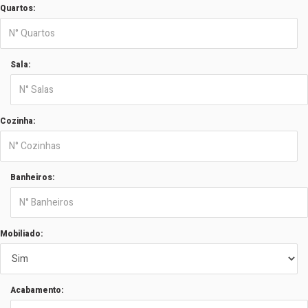
Quartos:
Sala:
Cozinha:
Banheiros:
Mobiliado:
Acabamento: