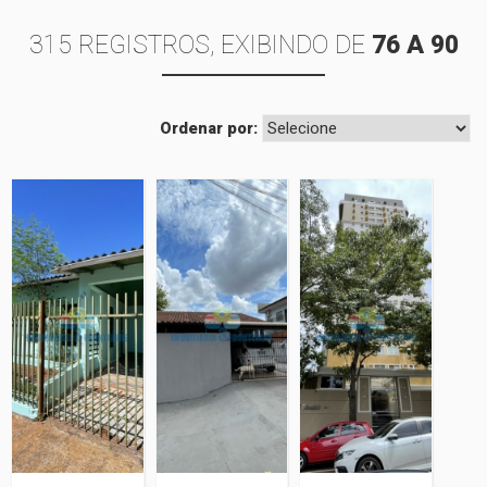
315 REGISTROS, EXIBINDO DE
76 A 90
Ordenar por:
Casa
Casa
Lançamento