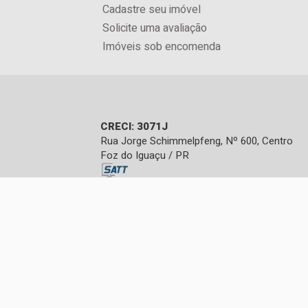
Cadastre seu imóvel
Solicite uma avaliação
Imóveis sob encomenda
CRECI: 3071J
Rua Jorge Schimmelpfeng, Nº 600, Centro
Foz do Iguaçu / PR