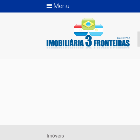
Menu
Imóveis