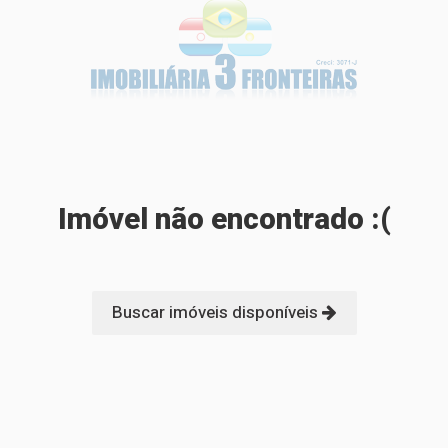
Imóvel não encontrado :(
Buscar imóveis disponíveis