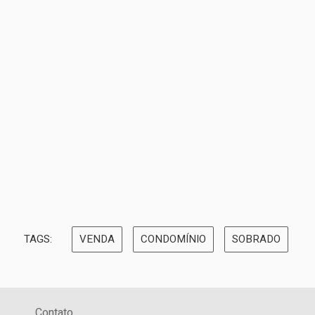
TAGS:
VENDA
CONDOMÍNIO
SOBRADO
Contato