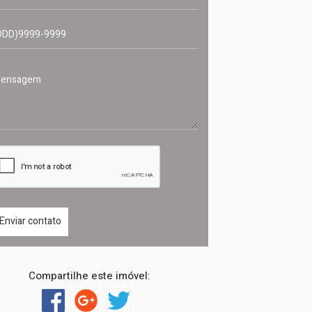
Compartilhe este imóvel: