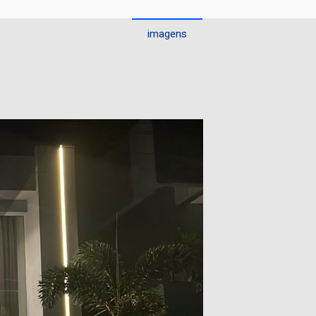
imagens