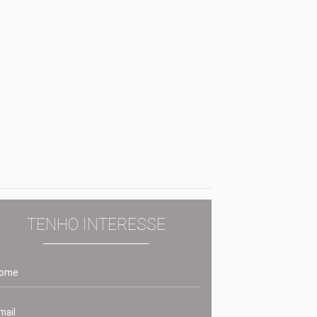
TENHO INTERESSE