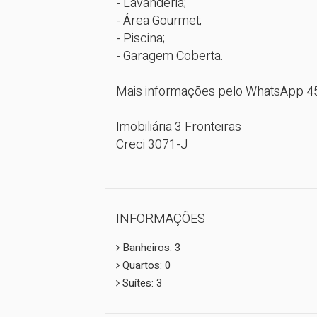
- Lavanderia;

- Área Gourmet;

- Piscina;

- Garagem Coberta.

Mais informações pelo WhatsApp 4
Imobiliária 3 Fronteiras

Creci 3071-J
INFORMAÇÕES
Banheiros: 3
Quartos: 0
Suítes: 3