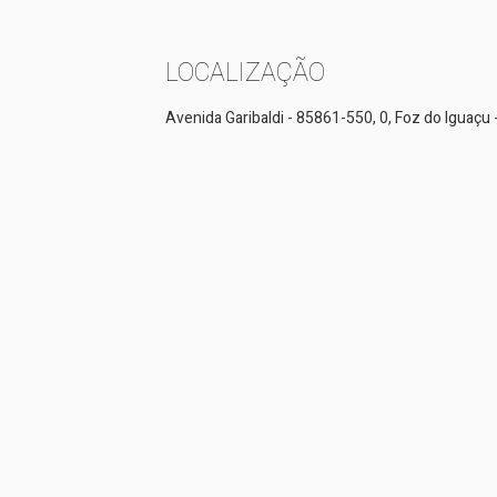
LOCALIZAÇÃO
Avenida Garibaldi - 85861-550, 0, Foz do Iguaçu 