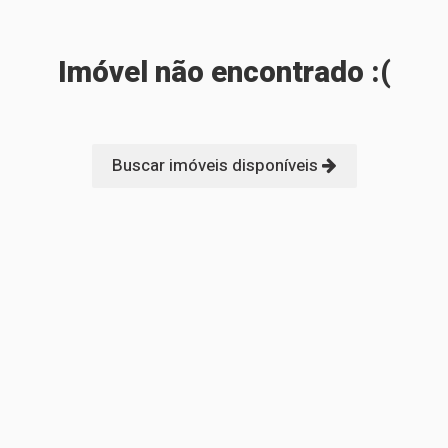
Imóvel não encontrado :(
Buscar imóveis disponíveis