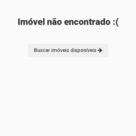
Imóvel não encontrado :(
Buscar imóveis disponíveis