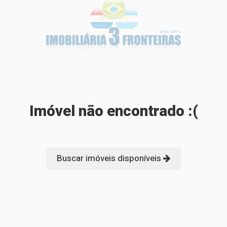
Imóvel não encontrado :(
Buscar imóveis disponíveis