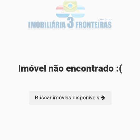
Imóvel não encontrado :(
Buscar imóveis disponíveis