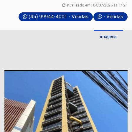
atualizado em : 04/07/2025 às 14:21
(45) 99944-4001 - Vendas
- Vendas
imagens