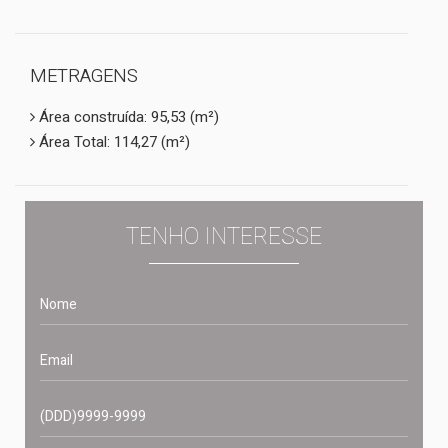
METRAGENS
Área construída: 95,53 (m²)
Área Total: 114,27 (m²)
TENHO INTERESSE