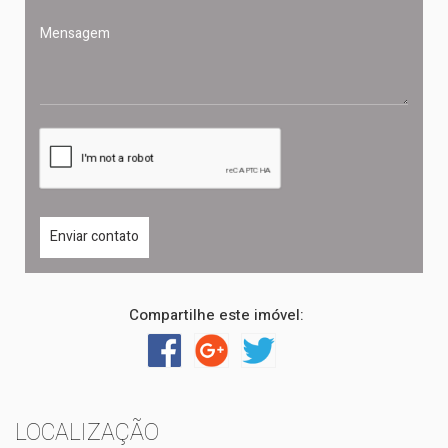
Compartilhe este imóvel:
LOCALIZAÇÃO