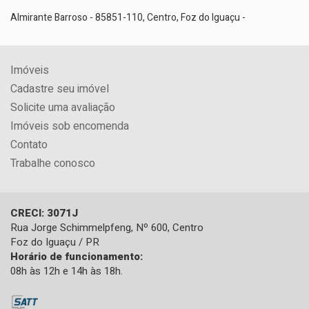
Almirante Barroso - 85851-110, Centro, Foz do Iguaçu -
Imóveis
Cadastre seu imóvel
Solicite uma avaliação
Imóveis sob encomenda
Contato
Trabalhe conosco
CRECI: 3071J
Rua Jorge Schimmelpfeng, Nº 600, Centro
Foz do Iguaçu / PR
Horário de funcionamento:
08h às 12h e 14h às 18h.