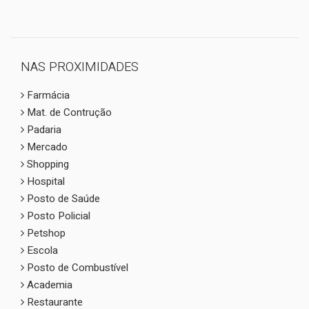
NAS PROXIMIDADES
Farmácia
Mat. de Contrução
Padaria
Mercado
Shopping
Hospital
Posto de Saúde
Posto Policial
Petshop
Escola
Posto de Combustível
Academia
Restaurante