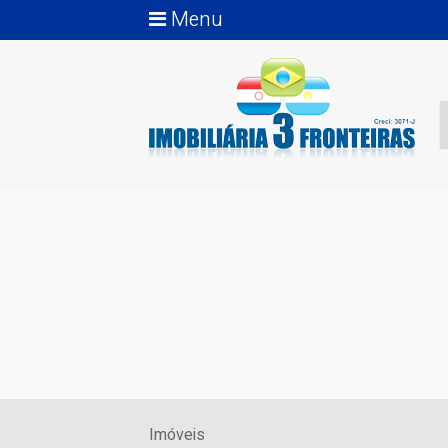
Menu
Imóveis