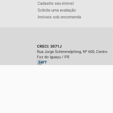
Cadastre seu imóvel
Solicite uma avaliação
Imóveis sob encomenda
CRECI: 3071J
Rua Jorge Schimmelpfeng, Nº 600, Centro
Foz do Iguaçu / PR